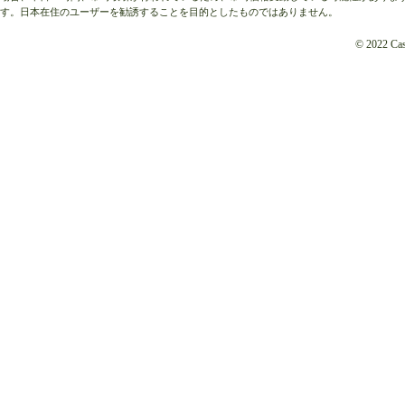
す。日本在住のユーザーを勧誘することを目的としたものではありません。
© 2022 Cash