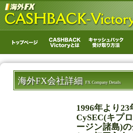
海外FX会社詳細
FX Company Details
1996年より
CySEC(キプロ
ージン諸島)