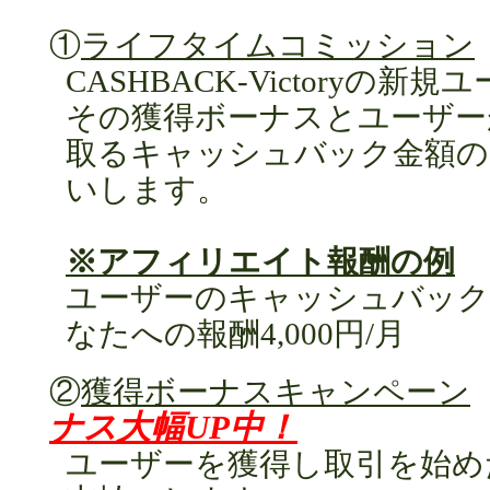
①
ライフタイムコミッション
CASHBACK-Victoryの
その獲得ボーナスとユーザー
取るキャッシュバック金額の
いします。
※アフィリエイト報酬の例
ユーザーのキャッシュバック金額
なたへの報酬4,000円/月
②
獲得ボーナスキャンペーン
ナス大幅UP中！
ユーザーを獲得し取引を始めた