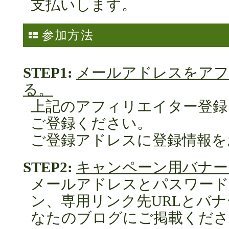
支払いします。
参加方法
STEP1:
メールアドレスをアフ
る。
上記のアフィリエイター登録
ご登録ください。
ご登録アドレスに登録情報を
STEP2:
キャンペーン用バナー
メールアドレスとパスワード
ン、専用リンク先URLとバナ
なたのブログにご掲載くださ