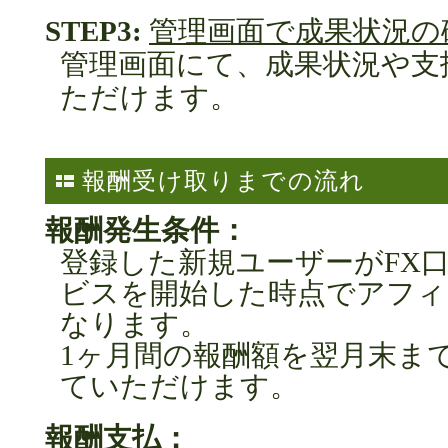
STEP3:
管理画面で成果状況の
管理画面にて、成果状況や支
ただけます。
報酬受け取りまでの流れ
報酬発生条件：
登録した新規ユーザーがFX
ビスを開始した時点でアフィ
なります。
1ヶ月間の報酬額を翌月末ま
ていただけます。
報酬支払：