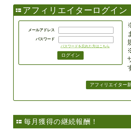
アフィリエイターログイン
メールアドレス
パスワード
パスワードを忘れた方はこちら
毎月獲得の継続報酬！